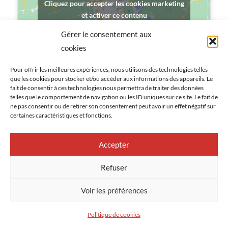
Cliquez pour accepter les cookies marketing
et activer ce contenu
Gérer le consentement aux
cookies
Pour offrir les meilleures expériences, nous utilisons des technologies telles
que les cookies pour stocker et/ou accéder aux informations des appareils. Le
fait de consentir à ces technologies nous permettra de traiter des données
telles que le comportement de navigation ou les ID uniques sur ce site. Le fait de
ne pas consentir ou de retirer son consentement peut avoir un effet négatif sur
certaines caractéristiques et fonctions.
Accepter
Refuser
Voir les préférences
Politique de cookies