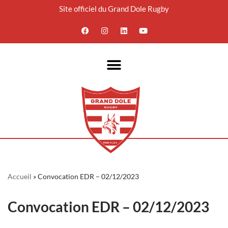
Site officiel du Grand Dole Rugby
Aller
au
contenu
Accueil
»
Convocation EDR – 02/12/2023
Convocation EDR – 02/12/2023