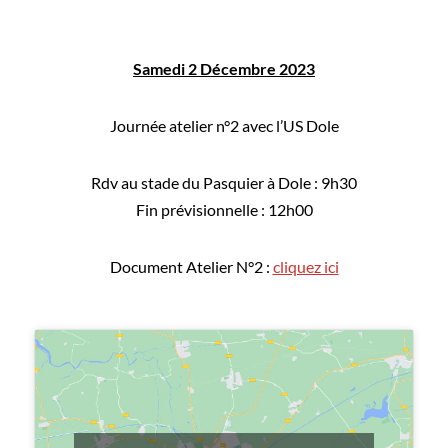
Samedi 2 Décembre 2023
Journée atelier n°2 avec l’US Dole
Rdv au stade du Pasquier à Dole : 9h30
Fin prévisionnelle : 12h00
Document Atelier N°2 :
cliquez ici