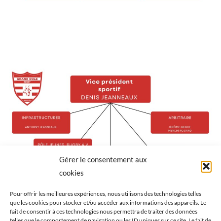
Gérer le consentement aux
cookies
Pour offrir les meilleures expériences, nous utilisons des technologies telles
que les cookies pour stocker et/ou accéder aux informations des appareils. Le
fait de consentir à ces technologies nous permettra de traiter des données
telles que le comportement de navigation ou les ID uniques sur ce site. Le fait de