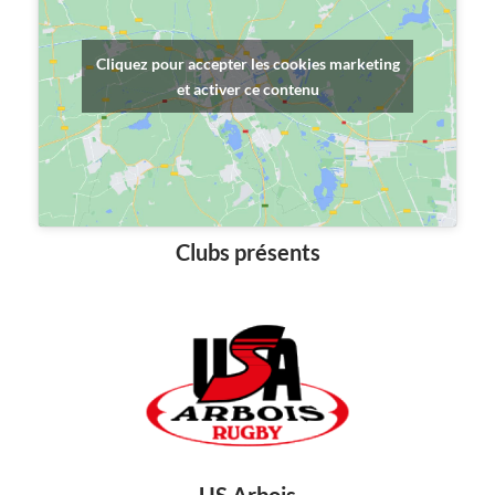
Cliquez pour accepter les cookies marketing
et activer ce contenu
Clubs présents