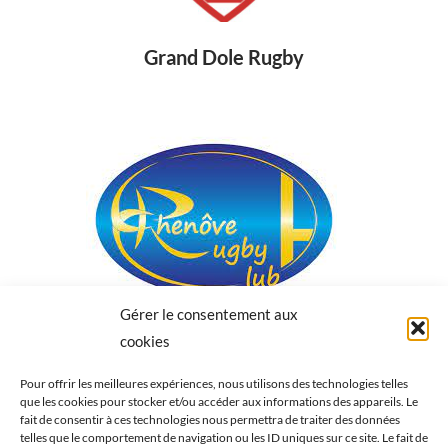
Grand Dole Rugby
Gérer le consentement aux
cookies
Chenove Rugby
Pour offrir les meilleures expériences, nous utilisons des technologies telles
que les cookies pour stocker et/ou accéder aux informations des appareils. Le
fait de consentir à ces technologies nous permettra de traiter des données
telles que le comportement de navigation ou les ID uniques sur ce site. Le fait de