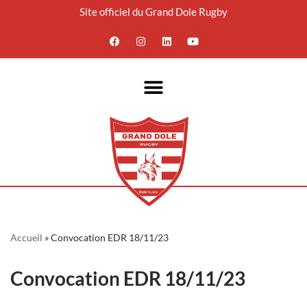
Site officiel du Grand Dole Rugby
Aller
au
contenu
Accueil
»
Convocation EDR 18/11/23
Convocation EDR 18/11/23