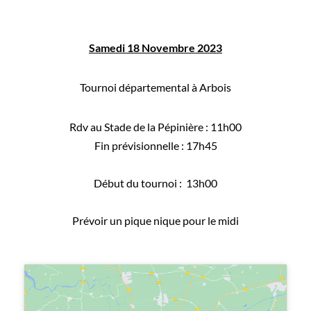
Samedi 18 Novembre 2023
Tournoi départemental à Arbois
Rdv au Stade de la Pépinière : 11h00
Fin prévisionnelle : 17h45
Début du tournoi : 13h00
Prévoir un pique nique pour le midi