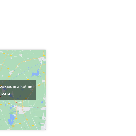
cookies marketing
ontenu