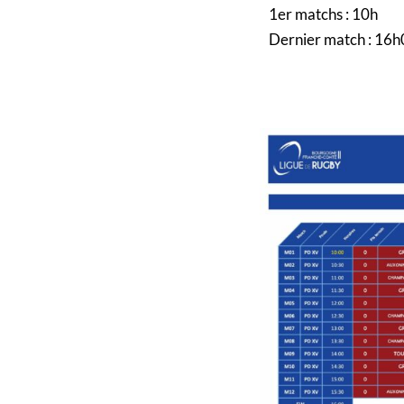
1er matchs : 10h
Dernier match : 16h