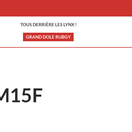
TOUS DERRIÈRE LES LYNX !
GRAND DOLE RUBGY
M15F