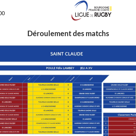
00
Déroulement des matchs