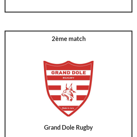
2ème match
Grand Dole Rugby