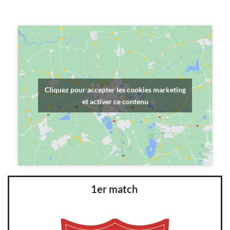
Cliquez pour accepter les cookies marketing
et activer ce contenu
1er match