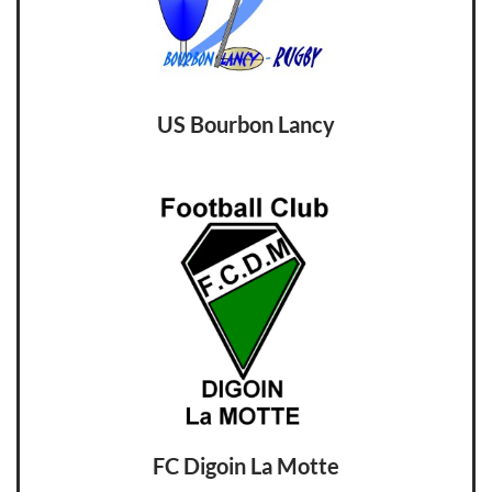
US Bourbon Lancy
FC Digoin La Motte