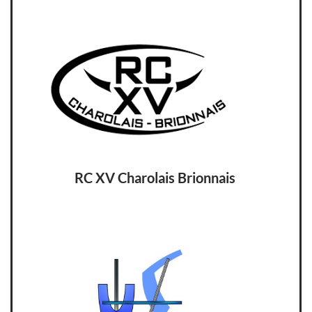
RC XV Charolais Brionnais