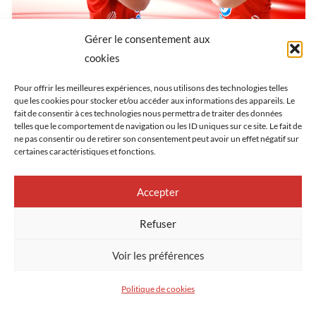
Gérer le consentement aux
cookies
Pour offrir les meilleures expériences, nous utilisons des technologies telles
que les cookies pour stocker et/ou accéder aux informations des appareils. Le
fait de consentir à ces technologies nous permettra de traiter des données
telles que le comportement de navigation ou les ID uniques sur ce site. Le fait de
ne pas consentir ou de retirer son consentement peut avoir un effet négatif sur
certaines caractéristiques et fonctions.
Accepter
Refuser
Voir les préférences
Politique de cookies