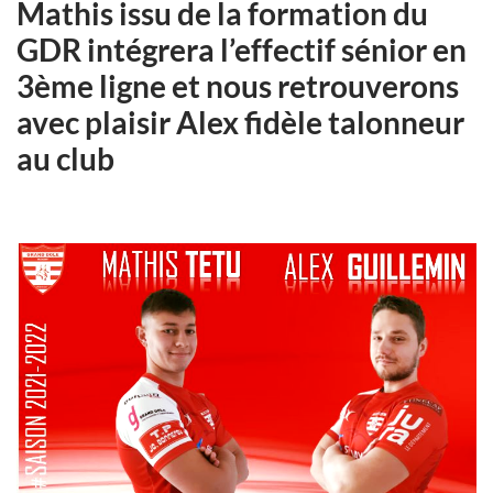
Mathis issu de la formation du
GDR intégrera l’effectif sénior en
3ème ligne et nous retrouverons
avec plaisir Alex fidèle talonneur
au club