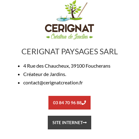
CERIGNAT PAYSAGES SARL
4 Rue des Chaucheux, 39100 Foucherans
Créateur de Jardins.
contact@cerignatcreation.fr
03 84 70 96 88
SITE INTERNET