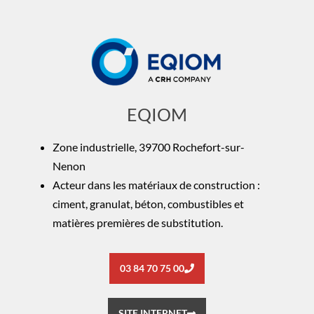
EQIOM
Zone industrielle, 39700 Rochefort-sur-
Nenon
Acteur dans les matériaux de construction :
ciment, granulat, béton, combustibles et
matières premières de substitution.
03 84 70 75 00
SITE INTERNET