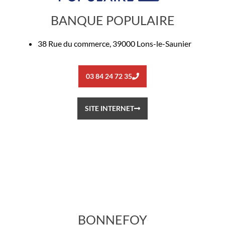
BANQUE POPULAIRE
38 Rue du commerce, 39000 Lons-le-Saunier
03 84 24 72 35
SITE INTERNET
BONNEFOY