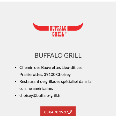
BUFFALO GRILL
Chemin des Bauvrettes Lieu-dit Les
Prairierottes, 39100 Choisey
Restaurant de grillades spécialisé dans la
cuisine américaine.
choisey@buffalo-grill.fr
03 84 70 39 37