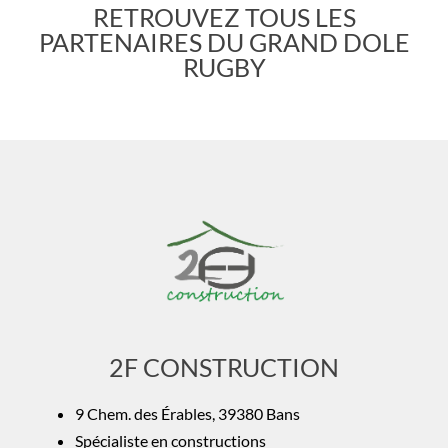
RETROUVEZ TOUS LES
PARTENAIRES DU GRAND DOLE
RUGBY
2F CONSTRUCTION
9 Chem. des Érables, 39380 Bans
Spécialiste en constructions