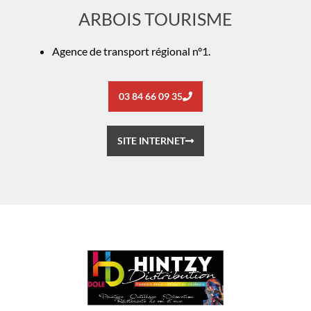
ARBOIS TOURISME
Agence de transport régional n°1.
03 84 66 09 35
SITE INTERNET