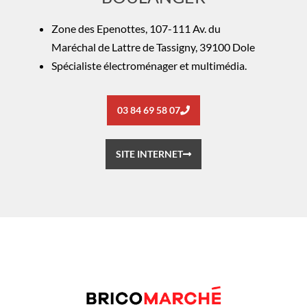
Zone des Epenottes, 107-111 Av. du
Maréchal de Lattre de Tassigny, 39100 Dole
Spécialiste électroménager et multimédia.
03 84 69 58 07
SITE INTERNET