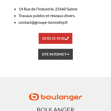
14 Rue de l’Industrie, 25660 Saône
Travaux publics et réseaux divers.
contact@groupe-bonnefoy.fr
03 81 55 93 00
SITE INTERNET
BOULANGER