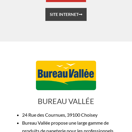
SITE INTERNET
BUREAU VALLÉE
24 Rue des Cournues, 39100 Choisey
Bureau Vallée propose une large gamme de
produits de papeterie pour les professionnels