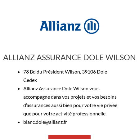
ALLIANZ ASSURANCE DOLE WILSON
78 Bd du Président Wilson, 39106 Dole
Cedex
Allianz Assurance Dole Wilson vous
accompagne dans vos projets et vos besoins
d’assurances aussi bien pour votre vie privée
que pour votre activité professionnelle.
blanc.dole@allianz.fr