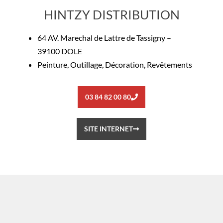
HINTZY DISTRIBUTION
64 AV. Marechal de Lattre de Tassigny –
39100 DOLE
Peinture, Outillage, Décoration, Revêtements
03 84 82 00 80
SITE INTERNET