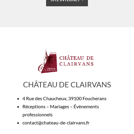
CHÂTEAU DE CLAIRVANS
4 Rue des Chaucheux, 39100 Foucherans
Réceptions – Mariages – Évènements
professionnels
contact@chateau-de-clairvans.fr