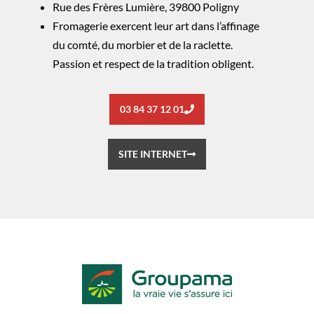
Rue des Frères Lumière, 39800 Poligny
Fromagerie exercent leur art dans l’affinage
du comté, du morbier et de la raclette.
Passion et respect de la tradition obligent.
03 84 37 12 01
SITE INTERNET