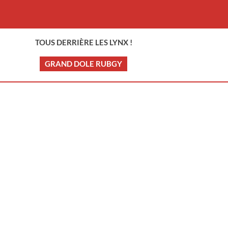
TOUS DERRIÈRE LES LYNX !
GRAND DOLE RUBGY