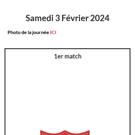
Samedi 3 Février 2024
Photo de la journée
ICI
1er match