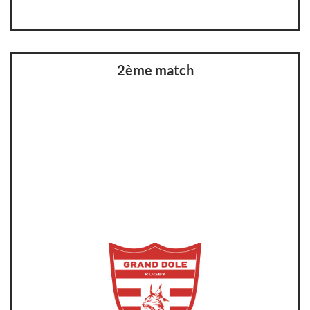
2ème match