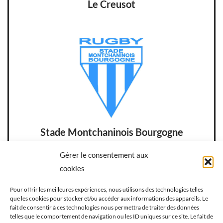
Le Creusot
Stade Montchaninois Bourgogne
Gérer le consentement aux
cookies
14
Pour offrir les meilleures expériences, nous utilisons des technologies telles
que les cookies pour stocker et/ou accéder aux informations des appareils. Le
fait de consentir à ces technologies nous permettra de traiter des données
telles que le comportement de navigation ou les ID uniques sur ce site. Le fait de