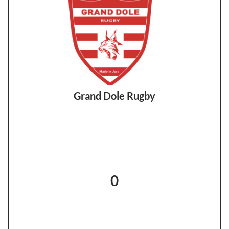
Grand Dole Rugby
0