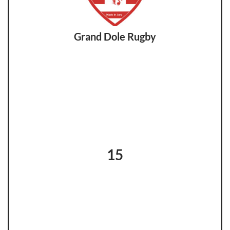
Grand Dole Rugby
15