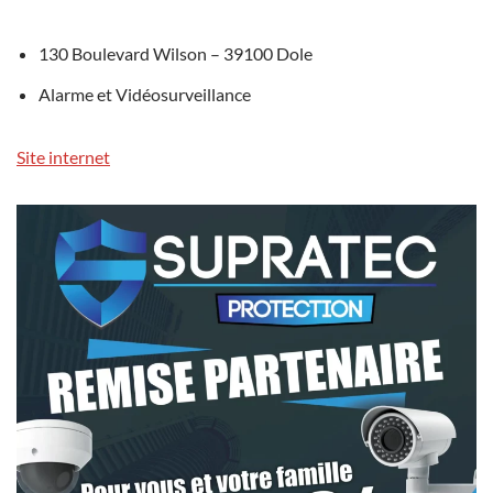
130 Boulevard Wilson – 39100 Dole
Alarme et Vidéosurveillance
Site internet