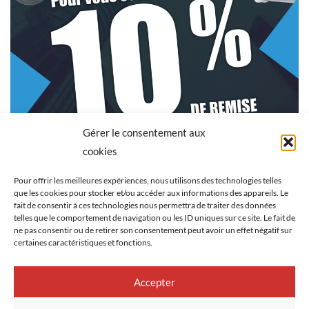
Gérer le consentement aux
cookies
Pour offrir les meilleures expériences, nous utilisons des technologies telles
que les cookies pour stocker et/ou accéder aux informations des appareils. Le
fait de consentir à ces technologies nous permettra de traiter des données
telles que le comportement de navigation ou les ID uniques sur ce site. Le fait de
ne pas consentir ou de retirer son consentement peut avoir un effet négatif sur
certaines caractéristiques et fonctions.
Accepter