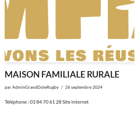
MAISON FAMILIALE RURALE
par
AdminGrandDoleRugby
26 septembre 2024
Téléphone : 03 84 70 61 28 Site internet