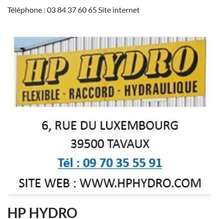
Téléphone : 03 84 37 60 65 Site internet
HP HYDRO