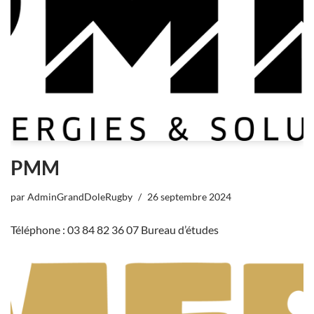
PMM
par
AdminGrandDoleRugby
26 septembre 2024
Téléphone : 03 84 82 36 07 Bureau d’études