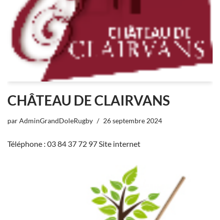
CHÂTEAU DE CLAIRVANS
par
AdminGrandDoleRugby
26 septembre 2024
Téléphone : 03 84 37 72 97 Site internet