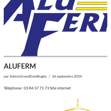
ALUFERM
par
AdminGrandDoleRugby
26 septembre 2024
Téléphone : 03 84 37 71 73 Site internet