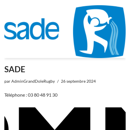
SADE
par
AdminGrandDoleRugby
26 septembre 2024
Téléphone : 03 80 48 91 30