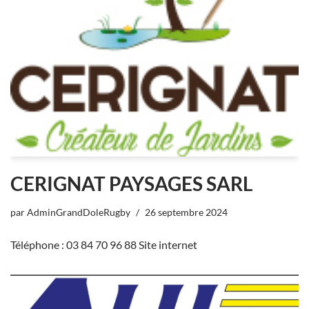
CERIGNAT PAYSAGES SARL
par
AdminGrandDoleRugby
26 septembre 2024
Téléphone : 03 84 70 96 88 Site internet