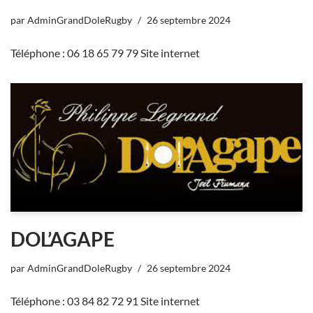
par
AdminGrandDoleRugby
26 septembre 2024
Téléphone : 06 18 65 79 79 Site internet
DOL’AGAPE
par
AdminGrandDoleRugby
26 septembre 2024
Téléphone : 03 84 82 72 91 Site internet