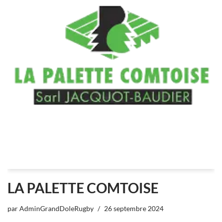
LA PALETTE COMTOISE
par
AdminGrandDoleRugby
26 septembre 2024